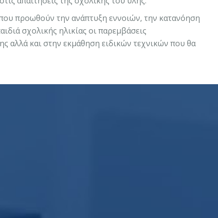
στις απαιτήσεις της σχολικής του ύλης.
ς που προωθούν την ανάπτυξη εννοιών, την κατανόηση
 παιδιά σχολικής ηλικίας οι παρεμβάσεις
ης αλλά και στην εκμάθηση ειδικών τεχνικών που θα