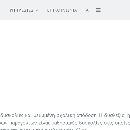
ΥΠΗΡΕΣΙΕΣ
ΕΠΙΚΟΙΝΩΝΙΑ
A
δυσκολίες και μειωμένη σχολική απόδοση. Η δυσλεξία, 
ών παραγόντων είναι μαθησιακές δυσκολίες στις οποίες