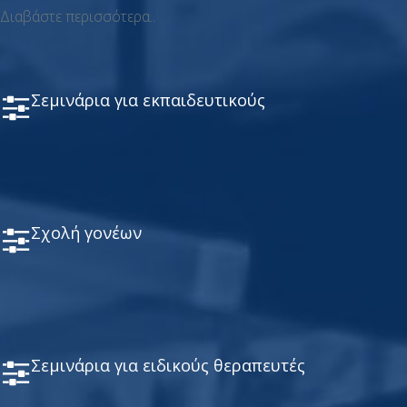
Διαβάστε περισσότερα..
Σεμινάρια για εκπαιδευτικούς
Σχολή γονέων
Σεμινάρια για ειδικούς θεραπευτές