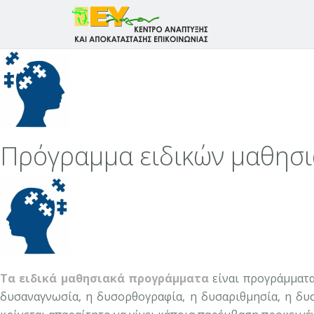
Πρόγραμμα ειδικών μαθησ
Τα ειδικά μαθησιακά προγράμματα
είναι προγράμματα
δυσαναγνωσία, η δυσορθογραφία, η δυσαριθμησία, η δυσ