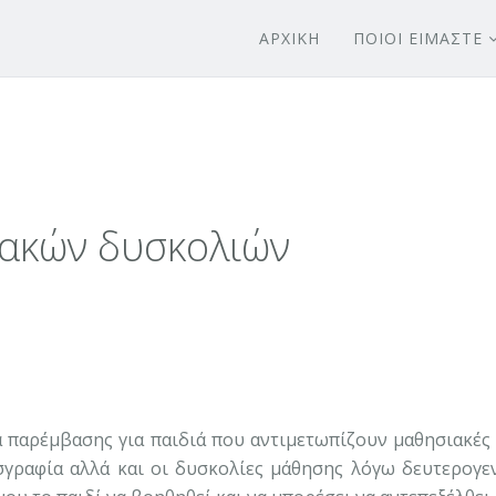
ΑΡΧΙΚΗ
ΠΟΙΟΙ ΕΙΜΑΣΤΕ
ιακών δυσκολιών
 παρέμβασης για παιδιά που αντιμετωπίζουν μαθησιακές 
γραφία αλλά και οι δυσκολίες μάθησης λόγω δευτερογεν